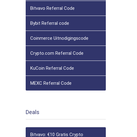
Bitvavo Referral Code
Bybit Referral code
Coinmerce Uitnodigingscode
Crypto.com Referral Code
KuCoin Referral Code
MEXC Referral Code
Deals
Bitvavo: €10 Gratis Crypto