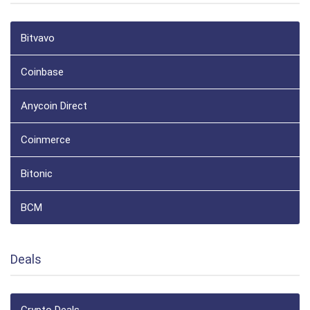
Bitvavo
Coinbase
Anycoin Direct
Coinmerce
Bitonic
BCM
Deals