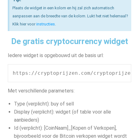
Plaats de widget in een kolom en hij zal zich automatisch
aanpassen aan de breedte van de kolom. Lukt het niet helemaal?
Klik hier voor
instructies
.
De gratis cryptocurrency widget
Iedere widget is opgebouwd uit de basis url:
https://cryptoprijzen.com/cryptoprijzen-
Met verschillende parameters:
Type (verplicht): buy of sell
Display (verplicht): widget (of table voor alle
aanbieders)
Id (verplicht): [CoinNaam]_[Kopen of Verkopen],
bijvoorbeeld voor de Bitcoin verkopen widget wordt