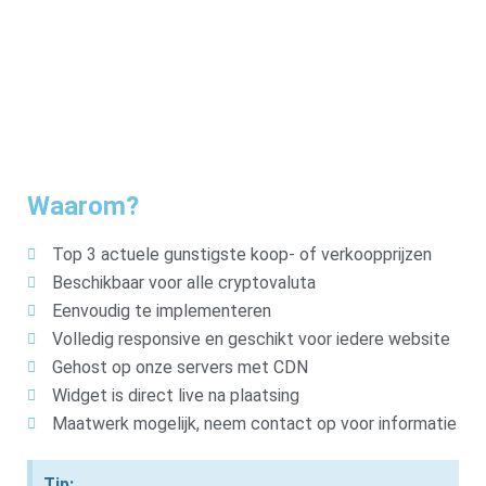
Waarom?
Top 3 actuele gunstigste koop- of verkoopprijzen
Beschikbaar voor alle cryptovaluta
Eenvoudig te implementeren
Volledig responsive en geschikt voor iedere website
Gehost op onze servers met CDN
Widget is direct live na plaatsing
Maatwerk mogelijk, neem contact op voor informatie
Tip: