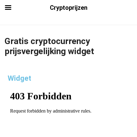
Cryptoprijzen
Gratis cryptocurrency
prijsvergelijking widget
Widget