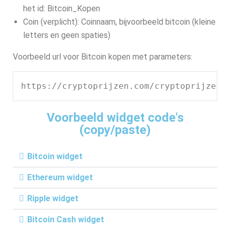
het id: Bitcoin_Kopen
Coin (verplicht): Coinnaam, bijvoorbeeld bitcoin (kleine
letters en geen spaties)
Voorbeeld url voor Bitcoin kopen met parameters:
https://cryptoprijzen.com/cryptoprijzen-
Voorbeeld widget code's
(copy/paste)
Bitcoin widget
Ethereum widget
Ripple widget
Bitcoin Cash widget