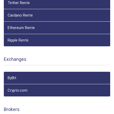
Tether Rente
Cardano Rente
Ethereum Rente
Ripple Rente
Exchanges
ByBit
Crypto.com
Brokers