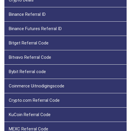
Crypto Deals
Binance Referral ID
Binance Futures Referral ID
Bitget Referral Code
Bitvavo Referral Code
Bybit Referral code
Coinmerce Uitnodigingscode
Crypto.com Referral Code
KuCoin Referral Code
MEXC Referral Code