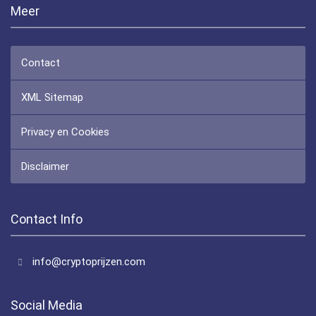
Meer
Contact
XML Sitemap
Privacy en Cookies
Disclaimer
Contact Info
info@cryptoprijzen.com
Social Media