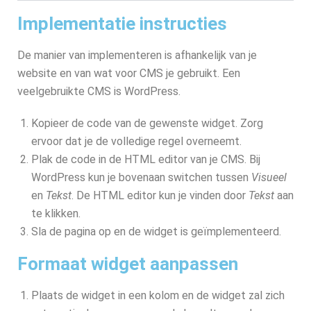
Implementatie instructies
De manier van implementeren is afhankelijk van je
website en van wat voor CMS je gebruikt. Een
veelgebruikte CMS is WordPress.
Kopieer de code van de gewenste widget. Zorg
ervoor dat je de volledige regel overneemt.
Plak de code in de HTML editor van je CMS. Bij
WordPress kun je bovenaan switchen tussen
Visueel
en
Tekst
. De HTML editor kun je vinden door
Tekst
aan
te klikken.
Sla de pagina op en de widget is geïmplementeerd.
Formaat widget aanpassen
Plaats de widget in een kolom en de widget zal zich