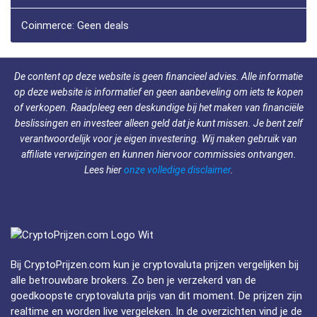
Coinmerce: Geen deals
De content op deze website is geen financieel advies. Alle informatie
op deze website is informatief en geen aanbeveling om iets te kopen
of verkopen. Raadpleeg een deskundige bij het maken van financiële
beslissingen en investeer alleen geld dat je kunt missen. Je bent zelf
verantwoordelijk voor je eigen investering. Wij maken gebruik van
affiliate verwijzingen en kunnen hiervoor commissies ontvangen.
Lees hier
onze volledige disclaimer
.
Bij CryptoPrijzen.com kun je cryptovaluta prijzen vergelijken bij
alle betrouwbare brokers. Zo ben je verzekerd van de
goedkoopste cryptovaluta prijs van dit moment. De prijzen zijn
realtime en worden live vergeleken. In de overzichten vind je de