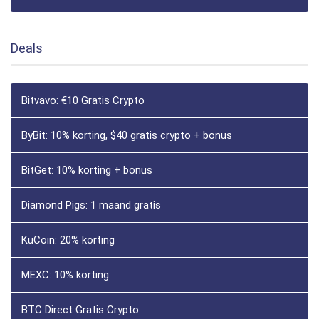
Deals
Bitvavo: €10 Gratis Crypto
ByBit: 10% korting, $40 gratis crypto + bonus
BitGet: 10% korting + bonus
Diamond Pigs: 1 maand gratis
KuCoin: 20% korting
MEXC: 10% korting
BTC Direct Gratis Crypto