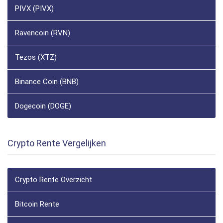
PIVX (PIVX)
Ravencoin (RVN)
Tezos (XTZ)
Binance Coin (BNB)
Dogecoin (DOGE)
Crypto Rente Vergelijken
Crypto Rente Overzicht
Bitcoin Rente