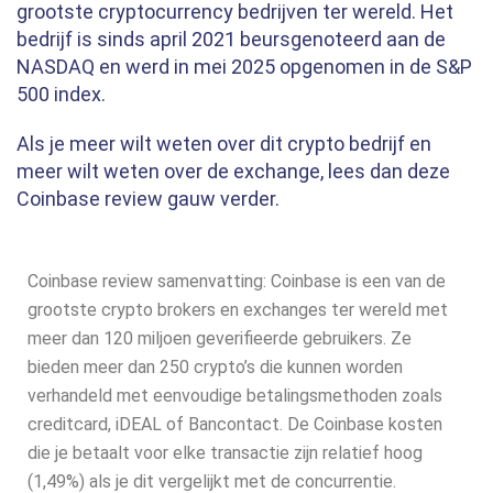
grootste cryptocurrency bedrijven ter wereld. Het
bedrijf is sinds april 2021 beursgenoteerd aan de
NASDAQ en werd in mei 2025 opgenomen in de S&P
500 index.
Als je meer wilt weten over dit crypto bedrijf en
meer wilt weten over de exchange, lees dan deze
Coinbase review gauw verder.
Coinbase review samenvatting: Coinbase is een van de
grootste crypto brokers en exchanges ter wereld met
meer dan 120 miljoen geverifieerde gebruikers. Ze
bieden meer dan 250 crypto’s die kunnen worden
verhandeld met eenvoudige betalingsmethoden zoals
creditcard, iDEAL of Bancontact. De Coinbase kosten
die je betaalt voor elke transactie zijn relatief hoog
(1,49%) als je dit vergelijkt met de concurrentie.