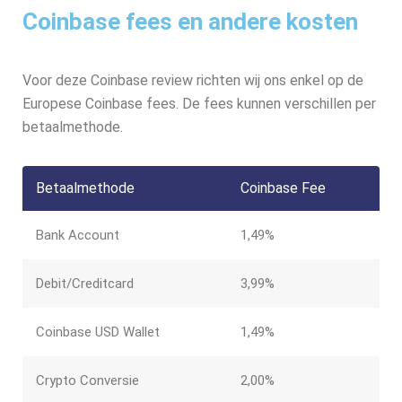
Coinbase fees en andere kosten
Voor deze Coinbase review richten wij ons enkel op de
Europese Coinbase fees. De fees kunnen verschillen per
betaalmethode.
Betaalmethode
Coinbase Fee
Bank Account
1,49%
Debit/Creditcard
3,99%
Coinbase USD Wallet
1,49%
Crypto Conversie
2,00%