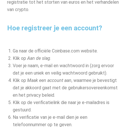
registratie tot het storten van euros en het verhandelen
van crypto.
Hoe registreer je een account?
Ga naar de officiële Coinbase.com website.
Klik op
Aan de slag
.
Voer je naam, e-mail en wachtwoord in (zorg ervoor
dat je een uniek en veilig wachtwoord gebruikt).
Klik op
Maak een account aan
, waarmee je bevestigt
dat je akkoord gaat met de gebruikersovereenkomst
en het privacy beleid.
Klik op de verificatielink die naar je e-mailadres is
gestuurd.
Na verificatie van je e-mail dien je een
telefoonnummer op te geven.