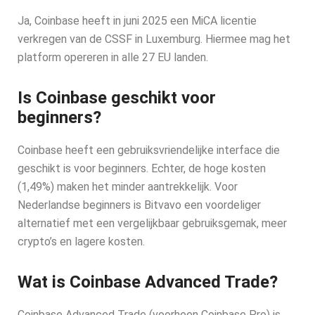
Ja, Coinbase heeft in juni 2025 een MiCA licentie
verkregen van de CSSF in Luxemburg. Hiermee mag het
platform opereren in alle 27 EU landen.
Is Coinbase geschikt voor
beginners?
Coinbase heeft een gebruiksvriendelijke interface die
geschikt is voor beginners. Echter, de hoge kosten
(1,49%) maken het minder aantrekkelijk. Voor
Nederlandse beginners is Bitvavo een voordeliger
alternatief met een vergelijkbaar gebruiksgemak, meer
crypto’s en lagere kosten.
Wat is Coinbase Advanced Trade?
Coinbase Advanced Trade (voorheen Coinbase Pro) is