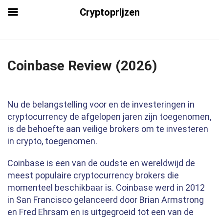
Cryptoprijzen
Coinbase Review (2026)
Nu de belangstelling voor en de investeringen in
cryptocurrency de afgelopen jaren zijn toegenomen,
is de behoefte aan veilige brokers om te investeren
in crypto, toegenomen.
Coinbase is een van de oudste en wereldwijd de
meest populaire cryptocurrency brokers die
momenteel beschikbaar is. Coinbase werd in 2012
in San Francisco gelanceerd door Brian Armstrong
en Fred Ehrsam en is uitgegroeid tot een van de