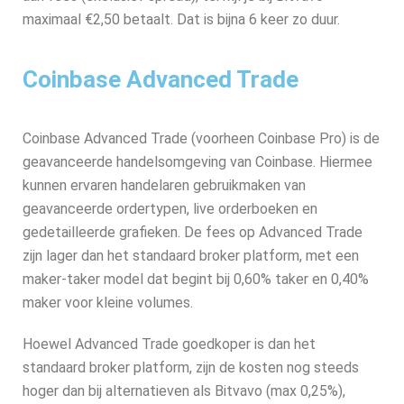
maximaal €2,50 betaalt. Dat is bijna 6 keer zo duur.
Coinbase Advanced Trade
Coinbase Advanced Trade (voorheen Coinbase Pro) is de
geavanceerde handelsomgeving van Coinbase. Hiermee
kunnen ervaren handelaren gebruikmaken van
geavanceerde ordertypen, live orderboeken en
gedetailleerde grafieken. De fees op Advanced Trade
zijn lager dan het standaard broker platform, met een
maker-taker model dat begint bij 0,60% taker en 0,40%
maker voor kleine volumes.
Hoewel Advanced Trade goedkoper is dan het
standaard broker platform, zijn de kosten nog steeds
hoger dan bij alternatieven als Bitvavo (max 0,25%),