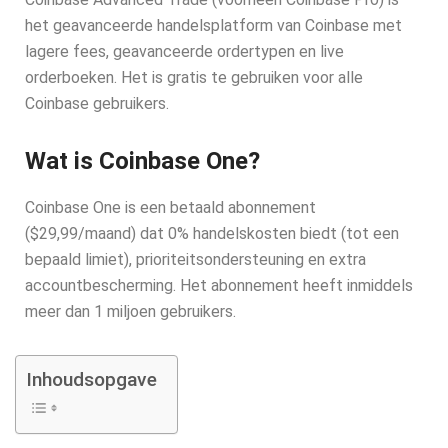
het geavanceerde handelsplatform van Coinbase met
lagere fees, geavanceerde ordertypen en live
orderboeken. Het is gratis te gebruiken voor alle
Coinbase gebruikers.
Wat is Coinbase One?
Coinbase One is een betaald abonnement
($29,99/maand) dat 0% handelskosten biedt (tot een
bepaald limiet), prioriteitsondersteuning en extra
accountbescherming. Het abonnement heeft inmiddels
meer dan 1 miljoen gebruikers.
Inhoudsopgave