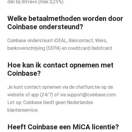
dan bij Bitvavo (max 0,25%).
Welke betaalmethoden worden door
Coinbase ondersteund?
Coinbase ondersteunt iDEAL, Bancontact, Wero,
bankoverschrijving (SEPA) en creditcard/debitcard.
Hoe kan ik contact opnemen met
Coinbase?
Je kunt contact opnemen via de chatfunctie op de
website of app (24/7) of via support@coinbase.com.
Let op: Coinbase biedt geen Nederlandse
klantenservice.
Heeft Coinbase een MiCA licentie?