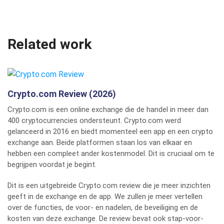
Related work
Crypto.com Review (2026)
Crypto.com is een online exchange die de handel in meer dan
400 cryptocurrencies ondersteunt. Crypto.com werd
gelanceerd in 2016 en biedt momenteel een app en een crypto
exchange aan. Beide platformen staan los van elkaar en
hebben een compleet ander kostenmodel. Dit is cruciaal om te
begrijpen voordat je begint.
Dit is een uitgebreide Crypto.com review die je meer inzichten
geeft in de exchange en de app. We zullen je meer vertellen
over de functies, de voor- en nadelen, de beveiliging en de
kosten van deze exchange. De review bevat ook stap-voor-