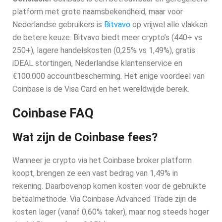
platform met grote naamsbekendheid, maar voor
Nederlandse gebruikers is
Bitvavo
op vrijwel alle vlakken
de betere keuze. Bitvavo biedt meer crypto’s (440+ vs
250+), lagere handelskosten (0,25% vs 1,49%), gratis
iDEAL stortingen, Nederlandse klantenservice en
€100.000 accountbescherming. Het enige voordeel van
Coinbase is de Visa Card en het wereldwijde bereik.
Coinbase FAQ
Wat zijn de Coinbase fees?
Wanneer je crypto via het Coinbase broker platform
koopt, brengen ze een vast bedrag van 1,49% in
rekening. Daarbovenop komen kosten voor de gebruikte
betaalmethode. Via Coinbase Advanced Trade zijn de
kosten lager (vanaf 0,60% taker), maar nog steeds hoger