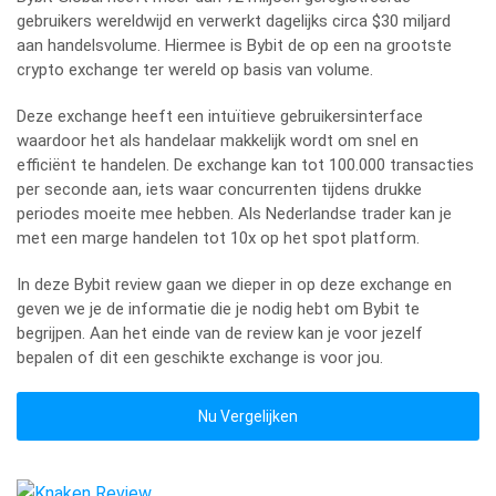
gebruikers wereldwijd en verwerkt dagelijks circa $30 miljard
aan handelsvolume. Hiermee is Bybit de op een na grootste
crypto exchange ter wereld op basis van volume.
Deze exchange heeft een intuïtieve gebruikersinterface
waardoor het als handelaar makkelijk wordt om snel en
efficiënt te handelen. De exchange kan tot 100.000 transacties
per seconde aan, iets waar concurrenten tijdens drukke
periodes moeite mee hebben. Als Nederlandse trader kan je
met een marge handelen tot 10x op het spot platform.
In deze Bybit review gaan we dieper in op deze exchange en
geven we je de informatie die je nodig hebt om Bybit te
begrijpen. Aan het einde van de review kan je voor jezelf
bepalen of dit een geschikte exchange is voor jou.
Nu Vergelijken