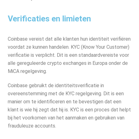
Verificaties en limieten
Coinbase vereist dat alle klanten hun identiteit verifiëren
voordat ze kunnen handelen. KYC (Know Your Customer)
verificatie is verplicht. Dit is een standaardvereiste voor
alle gereguleerde crypto exchanges in Europa onder de
MiCA regelgeving.
Coinbase gebruikt de identiteitsverificatie in
overeenstemming met de KYC regelgeving. Dit is een
manier om te identificeren en te bevestigen dat een
klant is wie hij zegt dat hij is. KYC is een proces dat helpt
bij het voorkomen van het aanmaken en gebruiken van
frauduleuze accounts.