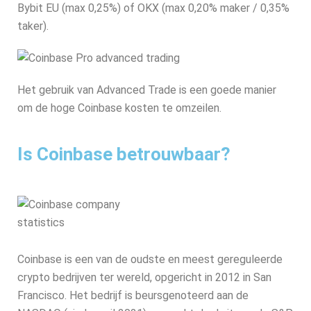
Bybit EU (max 0,25%) of OKX (max 0,20% maker / 0,35%
taker).
Het gebruik van Advanced Trade is een goede manier
om de hoge Coinbase kosten te omzeilen.
Is Coinbase betrouwbaar?
Coinbase is een van de oudste en meest gereguleerde
crypto bedrijven ter wereld, opgericht in 2012 in San
Francisco. Het bedrijf is beursgenoteerd aan de