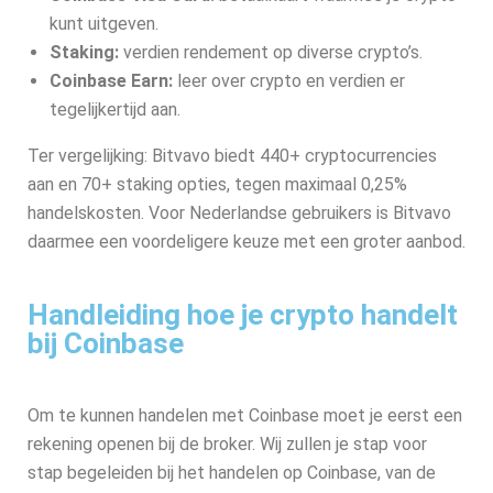
kunt uitgeven.
Staking:
verdien rendement op diverse crypto’s.
Coinbase Earn:
leer over crypto en verdien er
tegelijkertijd aan.
Ter vergelijking: Bitvavo biedt 440+ cryptocurrencies
aan en 70+ staking opties, tegen maximaal 0,25%
handelskosten. Voor Nederlandse gebruikers is Bitvavo
daarmee een voordeligere keuze met een groter aanbod.
Handleiding hoe je crypto handelt
bij Coinbase
Om te kunnen handelen met Coinbase moet je eerst een
rekening openen bij de broker. Wij zullen je stap voor
stap begeleiden bij het handelen op Coinbase, van de