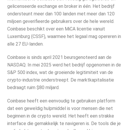
gelicenseerde exchange en broker in één. Het bedrijf
ondersteunt meer dan 100 landen met meer dan 120
miljoen geverifieerde gebruikers over de hele wereld.
Coinbase beschikt over een MiCA licentie vanuit
Luxemburg (CSSF), waarmee het legaal mag opereren in
alle 27 EU-landen.
Coinbase is sinds april 2021 beursgenoteerd aan de
NASDAQ. In mei 2025 werd het bedrijf opgenomen in de
S&P 500 index, wat de groeiende legitimiteit van de
crypto-industrie onderstreept. De marktkapitalisatie
bedraagt ruim $80 miljard.
Coinbase heeft een eenvoudig te gebruiken platform
dat een geweldig hulpmiddel is voor mensen die net
beginnen in de crypto wereld. Het heeft een strakke
interface die gemakkelijk te navigeren is. De tools die je