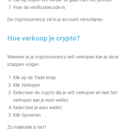
Voer de verificatiecode in.
De cryptocurrency zal in je account verschijnen.
Hoe verkoop je crypto?
Wanneer je je cryptocurrency wilt verkopen kan je deze
stappen volgen:
Klik op de
Trade
knop.
Klik
Verkopen
.
Selecteer de crypto die je wilt verkopen en laat het
verkopen aan je euro wallet.
Selecteer je euro wallet.
Klik
Opnemen
.
Zo makkelijk is het!