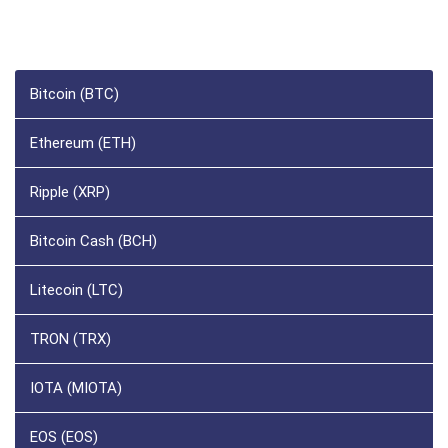
Bitcoin (BTC)
Ethereum (ETH)
Ripple (XRP)
Bitcoin Cash (BCH)
Litecoin (LTC)
TRON (TRX)
IOTA (MIOTA)
EOS (EOS)