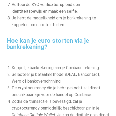
Voltooi de KYC verificatie: upload een
identiteitsbewijs en maak een selfie.
Je hebt de mogelijkheid om je bankrekening te
koppelen om euro te storten.
Hoe kan je euro storten via je
bankrekening?
Koppel je bankrekening aan je Coinbase rekening.
Selecteer je betaalmethode: iDEAL, Bancontact,
Wero of bankoverschrijving.
De cryptocurrency die je hebt gekocht zal direct
beschikbaar zijn voor de handel op Coinbase.
Zodra de transactie is bevestigd, zal je
cryptocurrency onmiddellijk beschikbaar zijn in je
Coinbase Digitale Wallet
. Je kan de digitale coin direct